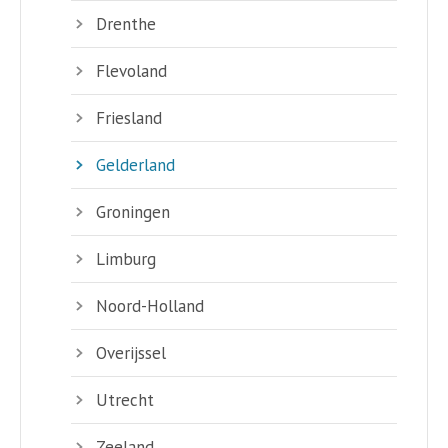
Drenthe
Flevoland
Friesland
Gelderland
Groningen
Limburg
Noord-Holland
Overijssel
Utrecht
Zeeland