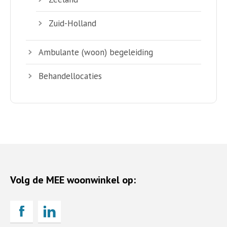
Zuid-Holland
Ambulante (woon) begeleiding
Behandellocaties
Volg de MEE woonwinkel op: