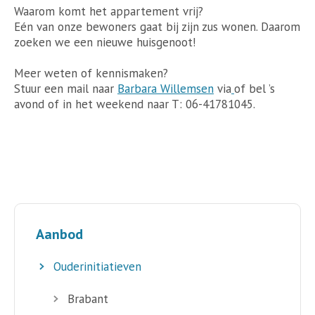
Waarom komt het appartement vrij?
Eén van onze bewoners gaat bij zijn zus wonen. Daarom
zoeken we een nieuwe huisgenoot!
Meer weten of kennismaken?
Stuur een mail naar
Barbara Willemsen
via
of bel ’s
avond of in het weekend naar T: 06-41781045.
Aanbod
Ouderinitiatieven
Brabant