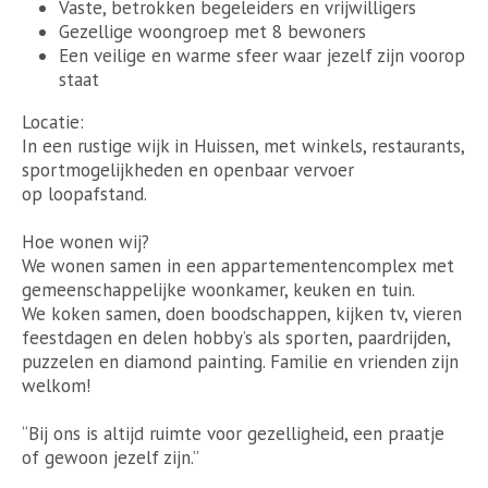
Vaste, betrokken begeleiders en vrijwilligers
Gezellige woongroep met 8 bewoners
Een veilige en warme sfeer waar jezelf zijn voorop
staat
Locatie:
In een rustige wijk in Huissen, met winkels, restaurants,
sportmogelijkheden en openbaar vervoer
op loopafstand.
Hoe wonen wij?
We wonen samen in een appartementencomplex met
gemeenschappelijke woonkamer, keuken en tuin.
We koken samen, doen boodschappen, kijken tv, vieren
feestdagen en delen hobby’s als sporten, paardrijden,
puzzelen en diamond painting. Familie en vrienden zijn
welkom!
“Bij ons is altijd ruimte voor gezelligheid, een praatje
of gewoon jezelf zijn.”