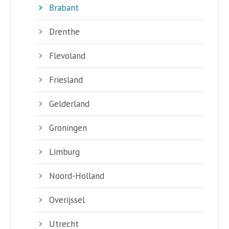
Brabant
Drenthe
Flevoland
Friesland
Gelderland
Groningen
Limburg
Noord-Holland
Overijssel
Utrecht