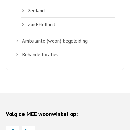
Zeeland
Zuid-Holland
Ambulante (woon) begeleiding
Behandellocaties
Volg de MEE woonwinkel op: