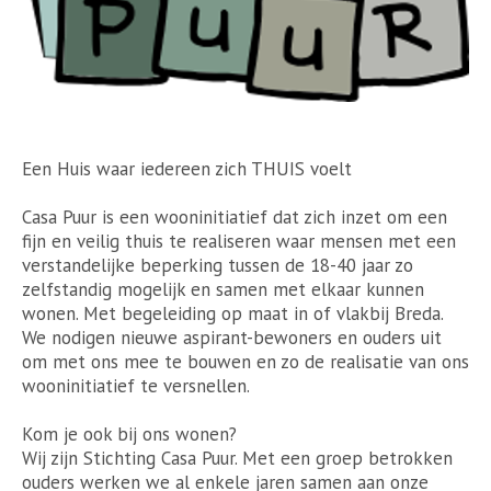
Een Huis waar iedereen zich THUIS voelt
Casa Puur is een wooninitiatief dat zich inzet om een
fijn en veilig thuis te realiseren waar mensen met een
verstandelijke beperking tussen de 18-40 jaar zo
zelfstandig mogelijk en samen met elkaar kunnen
wonen. Met begeleiding op maat in of vlakbij Breda.
We nodigen nieuwe aspirant-bewoners en ouders uit
om met ons mee te bouwen en zo de realisatie van ons
wooninitiatief te versnellen.
Kom je ook bij ons wonen?
Wij zijn Stichting Casa Puur. Met een groep betrokken
ouders werken we al enkele jaren samen aan onze