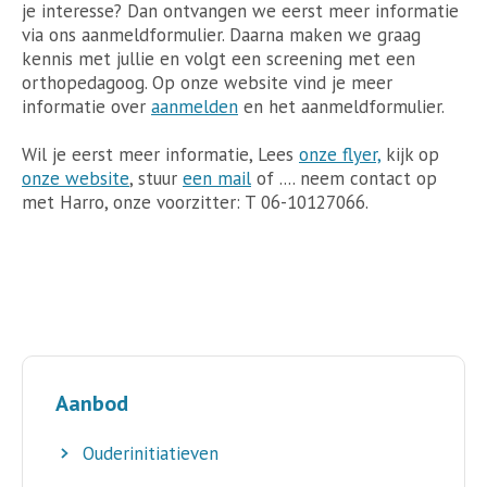
je interesse? Dan ontvangen we eerst meer informatie
via ons aanmeldformulier. Daarna maken we graag
kennis met jullie en volgt een screening met een
orthopedagoog. Op onze website vind je meer
informatie over
aanmelden
en het aanmeldformulier.
Wil je eerst meer informatie, Lees
onze flyer,
kijk op
onze website
, stuur
een mail
of .... neem contact op
met Harro, onze voorzitter: T 06-10127066.
Aanbod
Ouderinitiatieven