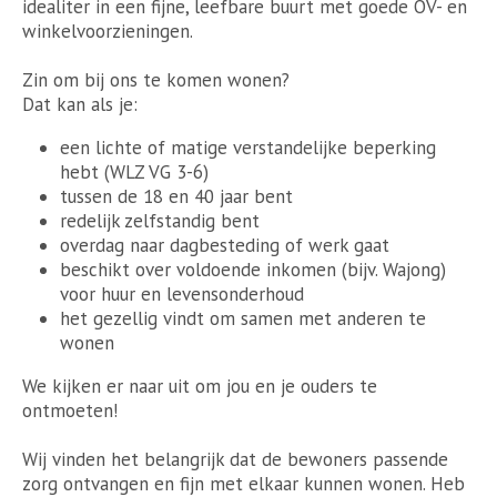
idealiter in een fijne, leefbare buurt met goede OV- en
winkelvoorzieningen.
Zin om bij ons te komen wonen?
Dat kan als je:
een lichte of matige verstandelijke beperking
hebt (WLZ VG 3-6)
tussen de 18 en 40 jaar bent
redelijk zelfstandig bent
overdag naar dagbesteding of werk gaat
beschikt over voldoende inkomen (bijv. Wajong)
voor huur en levensonderhoud
het gezellig vindt om samen met anderen te
wonen
We kijken er naar uit om jou en je ouders te
ontmoeten!
Wij vinden het belangrijk dat de bewoners passende
zorg ontvangen en fijn met elkaar kunnen wonen. Heb