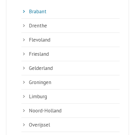
Brabant
Drenthe
Flevoland
Friesland
Gelderland
Groningen
Limburg
Noord-Holland
Overijssel