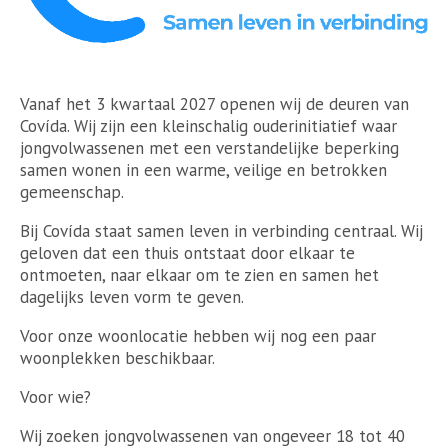
Vanaf het 3 kwartaal 2027 openen wij de deuren van
Covída. Wij zijn een kleinschalig ouderinitiatief waar
jongvolwassenen met een verstandelijke beperking
samen wonen in een warme, veilige en betrokken
gemeenschap.
Bij Covída staat samen leven in verbinding centraal. Wij
geloven dat een thuis ontstaat door elkaar te
ontmoeten, naar elkaar om te zien en samen het
dagelijks leven vorm te geven.
Voor onze woonlocatie hebben wij nog een paar
woonplekken beschikbaar.
Voor wie?
Wij zoeken jongvolwassenen van ongeveer 18 tot 40