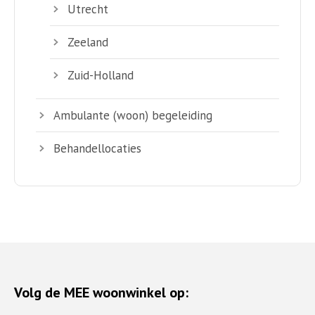
Utrecht
Zeeland
Zuid-Holland
Ambulante (woon) begeleiding
Behandellocaties
Volg de MEE woonwinkel op: