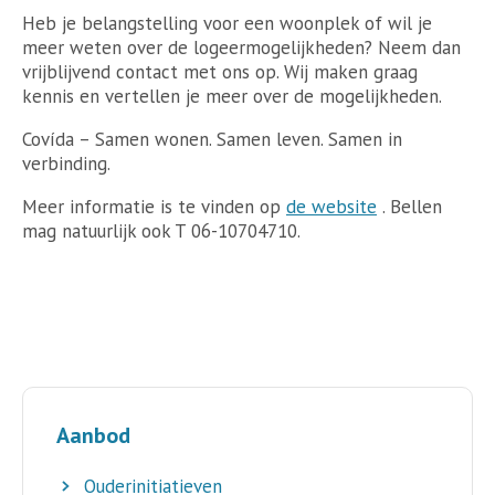
Heb je belangstelling voor een woonplek of wil je
meer weten over de logeermogelijkheden? Neem dan
vrijblijvend contact met ons op. Wij maken graag
kennis en vertellen je meer over de mogelijkheden.
Covída – Samen wonen. Samen leven. Samen in
verbinding.
Meer informatie is te vinden op
de website
. Bellen
mag natuurlijk ook T 06-10704710.
Aanbod
Ouderinitiatieven